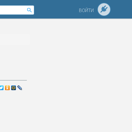
ВОЙТИ