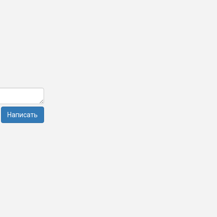
Написать