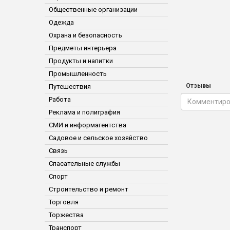
Общественные организации
Одежда
Охрана и безопасность
Предметы интерьера
Продукты и напитки
Промышленность
Отзывы
Путешествия
Работа
Реклама и полиграфия
СМИ и информагентства
Садовое и сельское хозяйство
Связь
Спасательные службы
Спорт
Строительство и ремонт
Торговля
Торжества
Транспорт