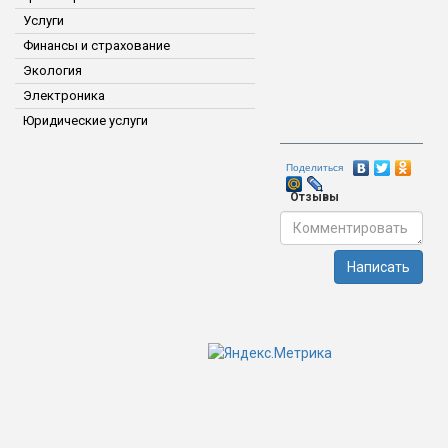
Услуги
Финансы и страхование
Экология
Электроника
Юридические услуги
Поделиться
Отзывы
Написать