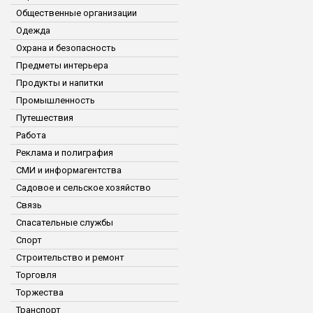
Общественные организации
Одежда
Охрана и безопасность
Предметы интерьера
Продукты и напитки
Промышленность
Путешествия
Работа
Реклама и полиграфия
СМИ и информагентства
Садовое и сельское хозяйство
Связь
Спасательные службы
Спорт
Строительство и ремонт
Торговля
Торжества
Транспорт