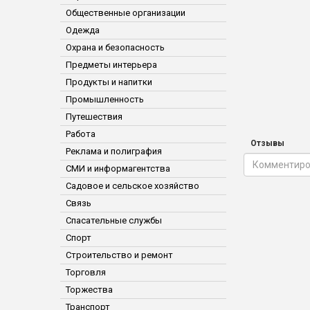
Общественные организации
Одежда
Охрана и безопасность
Предметы интерьера
Продукты и напитки
Промышленность
Путешествия
Работа
Отзывы
Реклама и полиграфия
СМИ и информагентства
Садовое и сельское хозяйство
Связь
Спасательные службы
Спорт
Строительство и ремонт
Торговля
Торжества
Транспорт