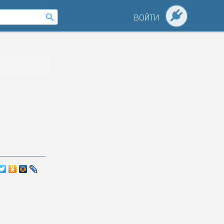
ВОЙТИ