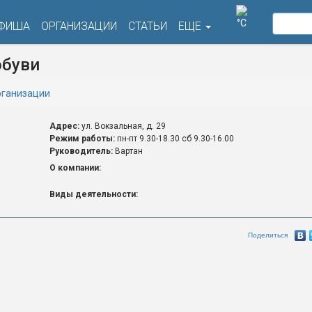
°C
ФИША
ОРГАНИЗАЦИИ
СТАТЬИ
ЕЩЕ
обуви
ганизации
Адрес:
ул. Вокзальная, д. 29
Режим работы:
пн-пт 9.30-18.30 сб 9.30-16.00
Руководитель:
Вартан
О компании:
Виды деятельности:
Поделиться