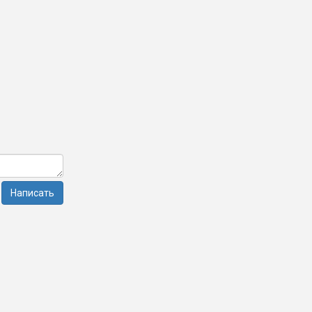
Написать