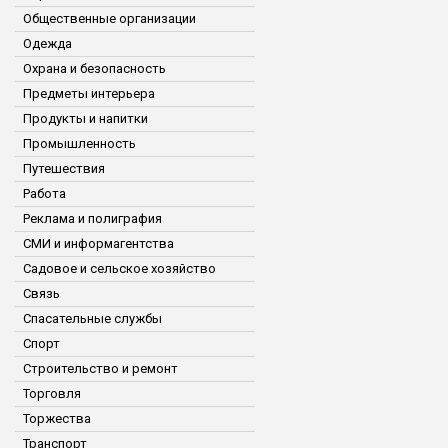
Общественные организации
Одежда
Охрана и безопасность
Предметы интерьера
Продукты и напитки
Промышленность
Путешествия
Работа
Реклама и полиграфия
СМИ и информагентства
Садовое и сельское хозяйство
Связь
Спасательные службы
Спорт
Строительство и ремонт
Торговля
Торжества
Транспорт