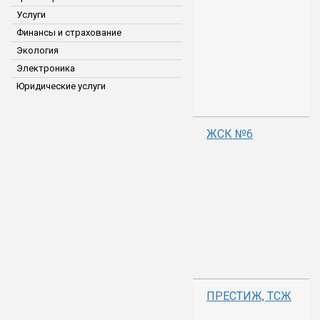
Услуги
Финансы и страхование
Экология
Электроника
Юридические услуги
ЖСК №6
ПРЕСТИЖ, ТСЖ