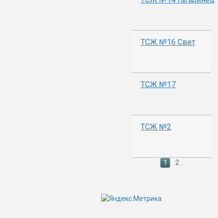
ТСЖ №16 Свет
ТСЖ №17
ТСЖ №2
1
2