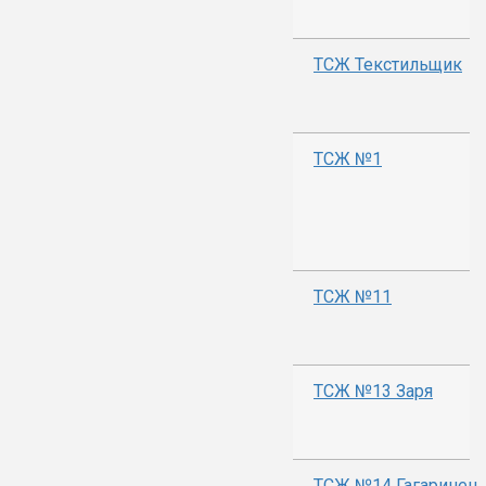
ТСЖ Текстильщик
ТСЖ №1
ТСЖ №11
ТСЖ №13 Заря
ТСЖ №14 Гагаринец