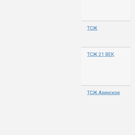
ТСЖ
ТСЖ 21 ВЕК
ТСЖ Азинское