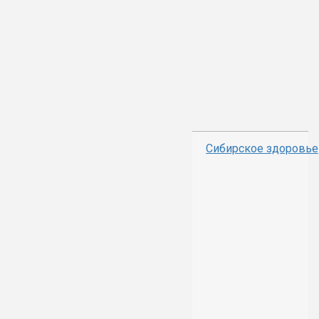
Сибирское здоровье