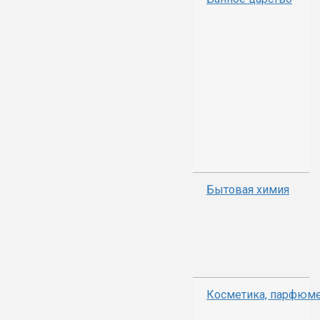
Бытовая химия
Косметика, парфюм