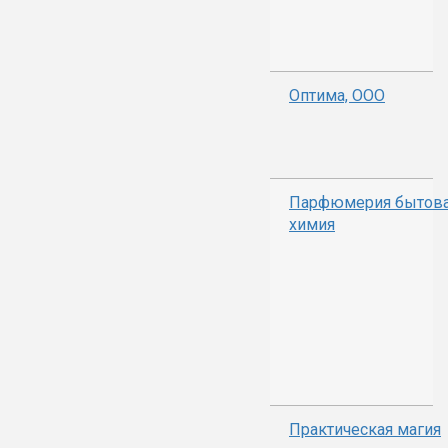
Оптима, ООО
Парфюмерия бытов
химия
Практическая магия