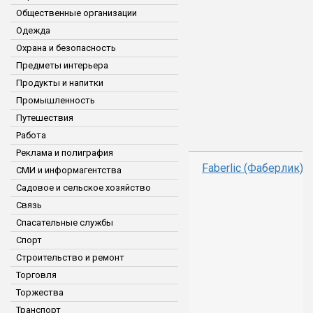
Общественные организации
Одежда
Охрана и безопасность
Предметы интерьера
Продукты и напитки
Промышленность
Путешествия
Работа
Реклама и полиграфия
Faberlic (Фаберлик)
СМИ и информагентства
Садовое и сельское хозяйство
Связь
Спасательные службы
Спорт
Строительство и ремонт
Торговля
Торжества
Транспорт