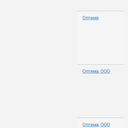
Оптима
Оптима, ООО
Оптима, ООО