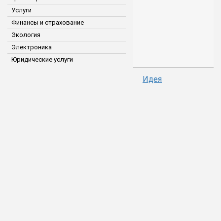
Услуги
Финансы и страхование
Экология
Электроника
Юридические услуги
Идея