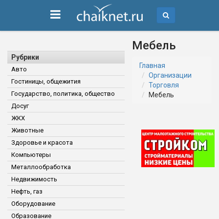
Мебель
Рубрики
Главная
Авто
Организации
Гостиницы, общежития
Торговля
Государство, политика, общество
Мебель
Досуг
ЖКХ
Животные
Здоровье и красота
Компьютеры
Металлообработка
Недвижимость
Нефть, газ
Оборудование
Образование