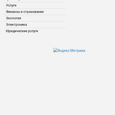
Услуги
Финансы и страхование
Экология
Электроника
Юридические услуги