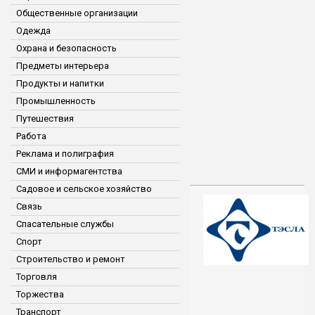
Общественные организации
Одежда
Охрана и безопасность
Предметы интерьера
Продукты и напитки
Промышленность
Путешествия
Работа
Реклама и полиграфия
СМИ и информагентства
Садовое и сельское хозяйство
Связь
Спасательные службы
Спорт
Строительство и ремонт
Торговля
Торжества
Транспорт