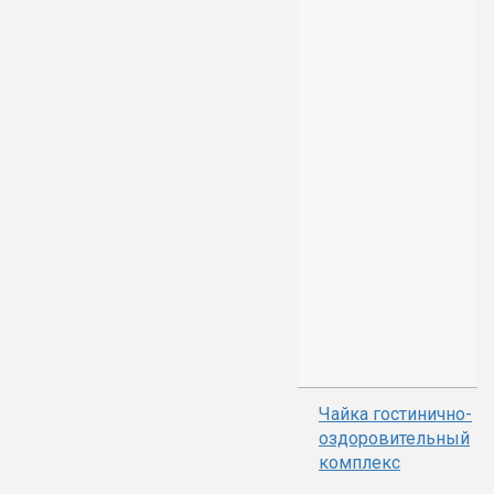
Чайка гостинично-
оздоровительный
комплекс