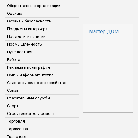
Общественные организации
Одежда
Охрана и безопасность
Предметы интерьера
Мастер ДОМ
Продукты и напитки
Промышленность
Путешествия
Работа
Реклама и полиграфия
СМИ и информагентства
Садовое и сельское хозяйство
Связь
Спасательные службы
Спорт
Строительство и ремонт
Торговля
Торжества
Транспорт