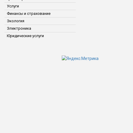
Услуги
Финансы и страхование
Экология
Электроника
Юридические услуги