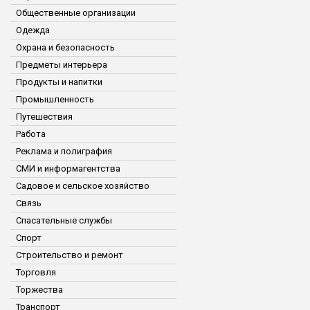
Общественные организации
Одежда
Охрана и безопасность
Предметы интерьера
Продукты и напитки
Промышленность
Путешествия
Работа
Реклама и полиграфия
СМИ и информагентства
Садовое и сельское хозяйство
Связь
Спасательные службы
Спорт
Строительство и ремонт
Торговля
Торжества
Транспорт