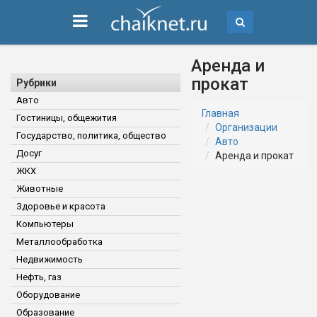
Аренда и
прокат
Рубрики
Авто
Главная
Гостиницы, общежития
Организации
Государство, политика, общество
Авто
Досуг
Аренда и прокат
ЖКХ
Животные
Здоровье и красота
Компьютеры
Металлообработка
Недвижимость
Нефть, газ
Оборудование
Образование