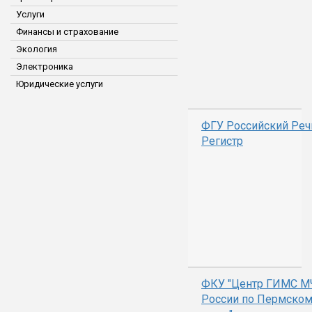
Услуги
Финансы и страхование
Экология
Электроника
Юридические услуги
ФГУ Российский Реч
Регистр
ФКУ "Центр ГИМС М
России по Пермско