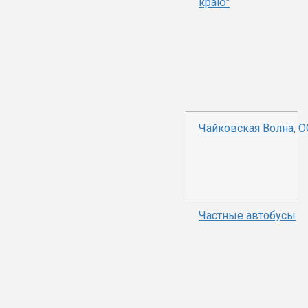
краю"
Чайковская Волна, 
Частные автобусы