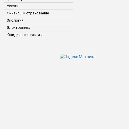
Услуги
Финансы и страхование
Экология
Электроника
Юридические услуги