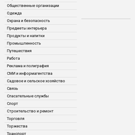
Общественные организации
Одежда
Охрана и безопасность
Предметы интерьера
Продукты и напитки
Промышленность
Путешествия
Работа
Реклама и полиграфия
СМИ и информагентства
Садовое и сельское хозяйство
Связь
Спасательные службы
Спорт
Строительство и ремонт
Торговля
Торжества
Транспорт