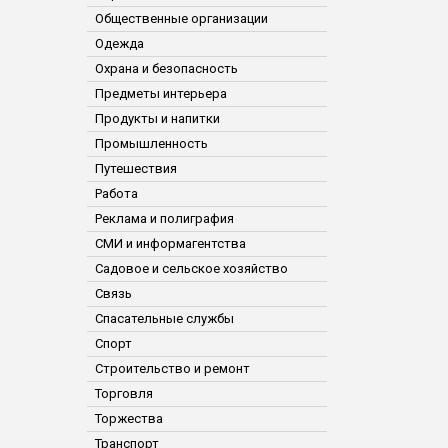
Общественные организации
Одежда
Охрана и безопасность
Предметы интерьера
Продукты и напитки
Промышленность
Путешествия
Работа
Реклама и полиграфия
СМИ и информагентства
Садовое и сельское хозяйство
Связь
Спасательные службы
Спорт
Строительство и ремонт
Торговля
Торжества
Транспорт