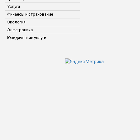
Услуги
Финансы и страхование
Экология
Электроника
Юридические услуги