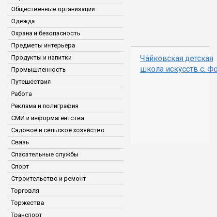
Общественные организации
Одежда
Охрана и безопасность
Предметы интерьера
Продукты и напитки
Чайковская детская
школа искусств с. Ф
Промышленность
Путешествия
Работа
Реклама и полиграфия
СМИ и информагентства
Садовое и сельское хозяйство
Связь
Спасательные службы
Спорт
Строительство и ремонт
Торговля
Торжества
Транспорт