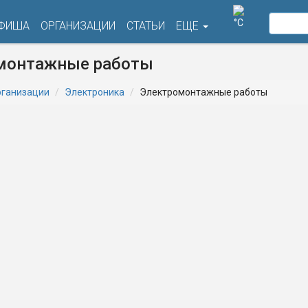
°C
ФИША
ОРГАНИЗАЦИИ
СТАТЬИ
ЕЩЕ
монтажные работы
ганизации
Электроника
Электромонтажные работы