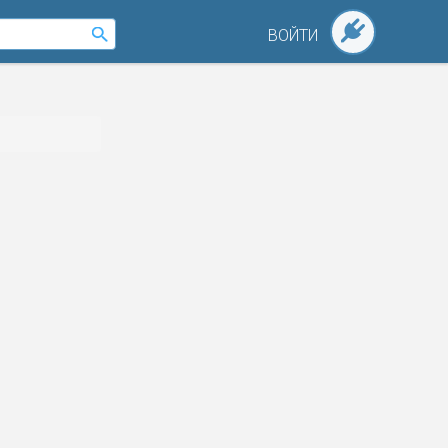
ВОЙТИ