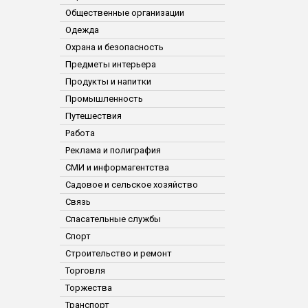
Общественные организации
Одежда
Охрана и безопасность
Предметы интерьера
Продукты и напитки
Промышленность
Путешествия
Работа
Реклама и полиграфия
СМИ и информагентства
Садовое и сельское хозяйство
Связь
Спасательные службы
Спорт
Строительство и ремонт
Торговля
Торжества
Транспорт