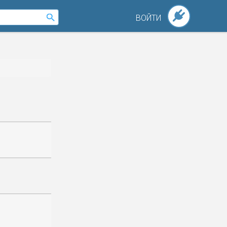
ВОЙТИ