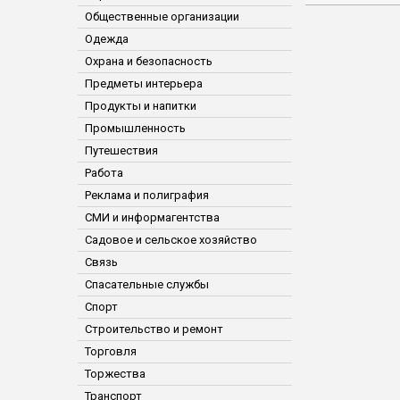
Общественные организации
Одежда
Охрана и безопасность
Предметы интерьера
Продукты и напитки
Промышленность
Путешествия
Работа
Реклама и полиграфия
СМИ и информагентства
Садовое и сельское хозяйство
Связь
Спасательные службы
Спорт
Строительство и ремонт
Торговля
Торжества
Транспорт