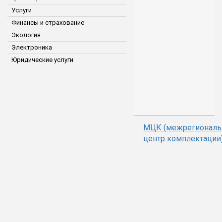
Услуги
Финансы и страхование
Экология
Электроника
Юридические услуги
МЦК (межрегионал
центр комплектации