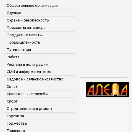
Общественные организации
Одежда
Охрана и безопасность
Предметы интерьера
Продукты и напитки
Промышленность
Путешествия
Работа
Реклама и полиграфия
СМИ и информагентства
Садовое и сельское хозяйство
Связь
Спасательные службы
Спорт
Строительство и ремонт
Торговля
Торжества
Транспорт