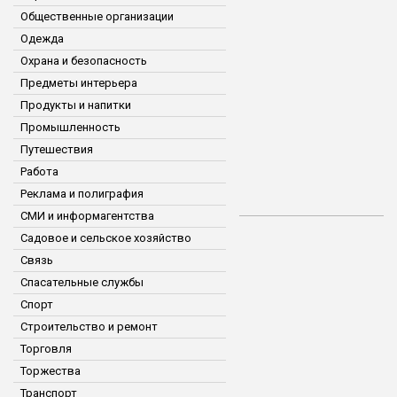
Общественные организации
Одежда
Охрана и безопасность
Предметы интерьера
Продукты и напитки
Промышленность
Путешествия
Работа
Реклама и полиграфия
СМИ и информагентства
Садовое и сельское хозяйство
Связь
Спасательные службы
Спорт
Строительство и ремонт
Торговля
Торжества
Транспорт