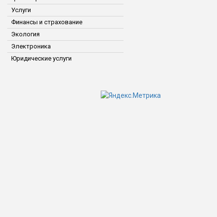
Услуги
Финансы и страхование
Экология
Электроника
Юридические услуги