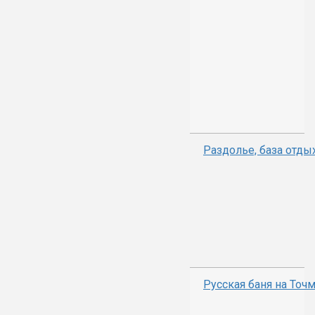
Раздолье, база отды
Русская баня на Точ