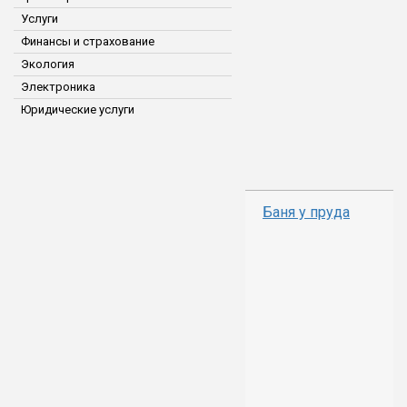
Услуги
Финансы и страхование
Экология
Электроника
Юридические услуги
Баня у пруда