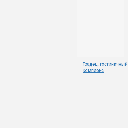
Градец, гостиничный
комплекс