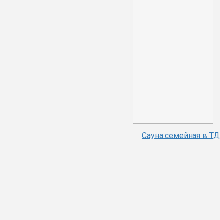
Сауна семейная в Т