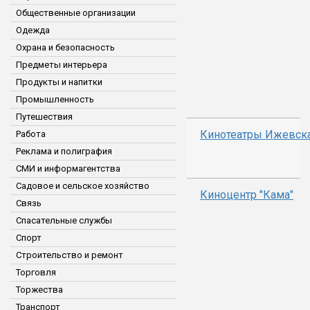
Общественные организации
Одежда
Охрана и безопасность
Предметы интерьера
Продукты и напитки
Промышленность
Путешествия
Кинотеатры Ижевск
Работа
Реклама и полиграфия
СМИ и информагентства
Садовое и сельское хозяйство
Киноцентр "Кама"
Связь
Спасательные службы
Спорт
Строительство и ремонт
Торговля
Торжества
Транспорт