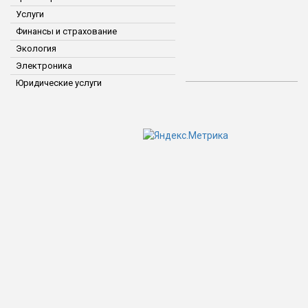
Услуги
Финансы и страхование
Экология
Электроника
Юридические услуги