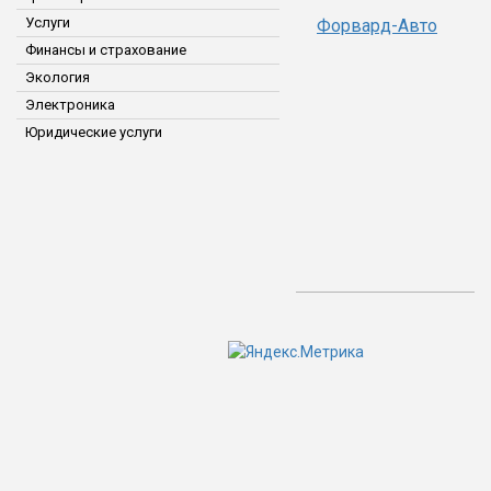
Услуги
Форвард-Авто
Финансы и страхование
Экология
Электроника
Юридические услуги