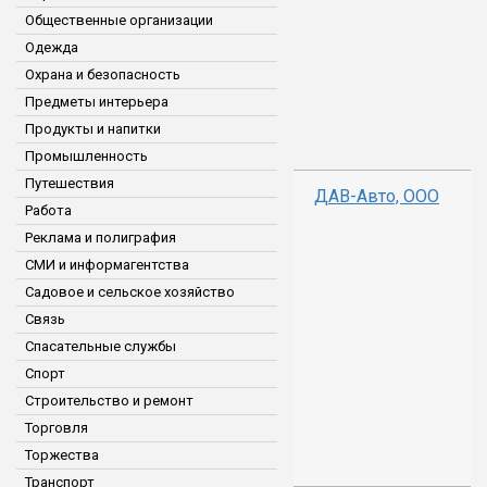
Общественные организации
Одежда
Охрана и безопасность
Предметы интерьера
Продукты и напитки
Промышленность
Путешествия
ДАВ-Авто, ООО
Работа
Реклама и полиграфия
СМИ и информагентства
Садовое и сельское хозяйство
Связь
Спасательные службы
Спорт
Строительство и ремонт
Торговля
Торжества
Транспорт