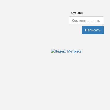
Отзывы
Написать