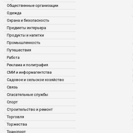
Общественные организации
Одежда
Охрана и безопасность
Предметы интерьера
Продукты и напитки
Промышленность
Путешествия
Работа
Реклама и полиграфия
СМИ и информагентства
Садовое и сельское хозяйство
Связь
Спасательные службы
Спорт
Строительство и ремонт
Торговля
Торжества
Транспорт