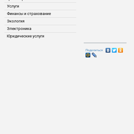
Услуги
Финансы и страхование
Экология
Электроника
Юридические услуги
Поделиться