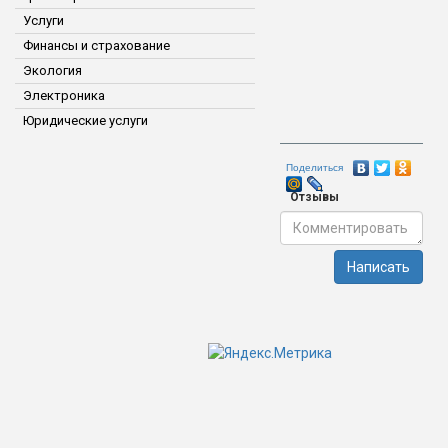
Услуги
Финансы и страхование
Экология
Электроника
Юридические услуги
Поделиться
Отзывы
Написать