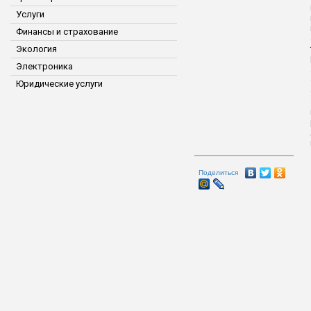
Услуги
Финансы и страхование
Экология
Электроника
Юридические услуги
Поделиться