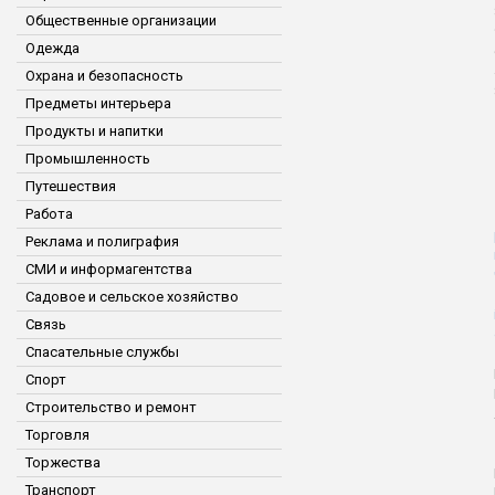
Общественные организации
Одежда
Охрана и безопасность
Предметы интерьера
Продукты и напитки
Промышленность
Путешествия
Работа
Реклама и полиграфия
СМИ и информагентства
Садовое и сельское хозяйство
Связь
Спасательные службы
Спорт
Строительство и ремонт
Торговля
Торжества
Транспорт