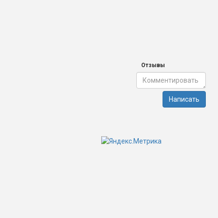
Отзывы
Написать