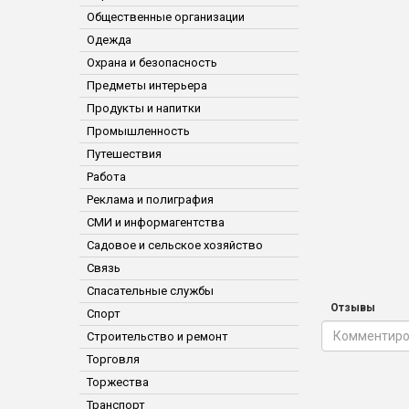
Общественные организации
Одежда
Охрана и безопасность
Предметы интерьера
Продукты и напитки
Промышленность
Путешествия
Работа
Реклама и полиграфия
СМИ и информагентства
Садовое и сельское хозяйство
Связь
Спасательные службы
Отзывы
Спорт
Строительство и ремонт
Торговля
Торжества
Транспорт