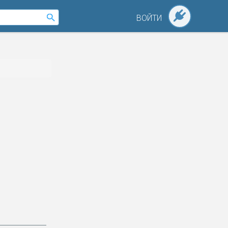
ВОЙТИ