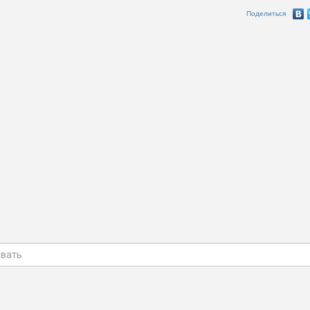
Поделиться