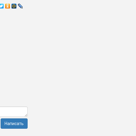
Написать