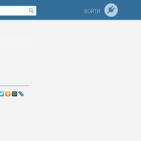
ВОЙТИ