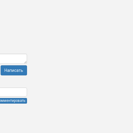
Написать
омментировать