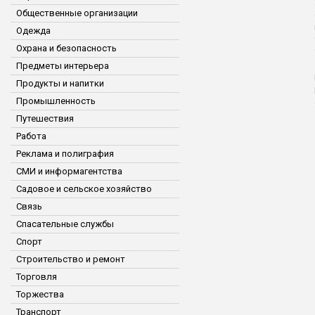
Общественные организации
Одежда
Охрана и безопасность
Предметы интерьера
Продукты и напитки
Промышленность
Путешествия
Работа
Реклама и полиграфия
СМИ и информагентства
Садовое и сельское хозяйство
Связь
Спасательные службы
Спорт
Строительство и ремонт
Торговля
Торжества
Транспорт