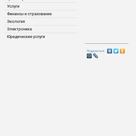
Услуги
Финансы и страхование
Экология
Электроника
Юридические услуги
Поделиться