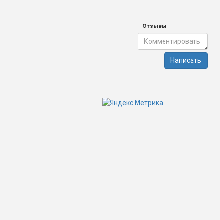
Отзывы
Написать