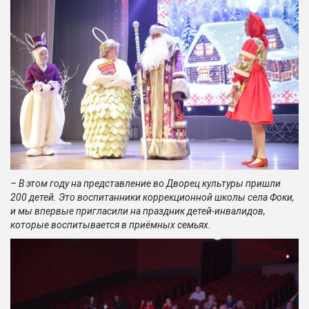
– В этом году на представление во Дворец культуры пришли
200 детей. Это воспитанники коррекционной школы села Фоки,
и мы впервые пригласили на праздник детей-инвалидов,
которые воспитывается в приёмных семьях.