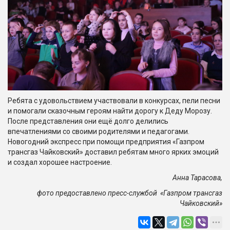
Ребята с удовольствием участвовали в конкурсах, пели песни
и помогали сказочным героям найти дорогу к Деду Морозу.
После представления они ещё долго делились
впечатлениями со своими родителями и педагогами.
Новогодний экспресс при помощи предприятия «Газпром
трансгаз Чайковский» доставил ребятам много ярких эмоций
и создал хорошее настроение.
Анна Тарасова,
фото предоставлено пресс-службой «Газпром трансгаз
Чайковский»