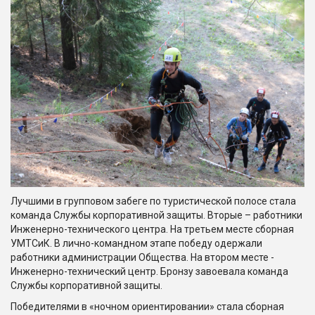
Лучшими в групповом забеге по туристической полосе стала
команда Службы корпоративной защиты. Вторые – работники
Инженерно-технического центра. На третьем месте сборная
УМТСиК. В лично-командном этапе победу одержали
работники администрации Общества. На втором месте -
Инженерно-технический центр. Бронзу завоевала команда
Службы корпоративной защиты.
Победителями в «ночном ориентировании» стала сборная