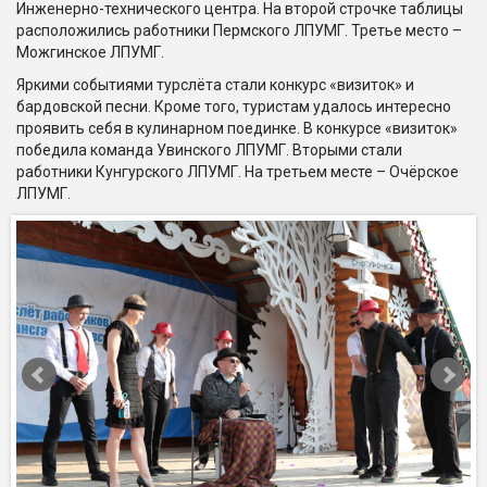
Инженерно-технического центра. На второй строчке таблицы
расположились работники Пермского ЛПУМГ. Третье место –
Можгинское ЛПУМГ.
Яркими событиями турслёта стали конкурс «визиток» и
бардовской песни. Кроме того, туристам удалось интересно
проявить себя в кулинарном поединке. В конкурсе «визиток»
победила команда Увинского ЛПУМГ. Вторыми стали
работники Кунгурского ЛПУМГ. На третьем месте – Очёрское
ЛПУМГ.