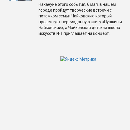
Накануне этого события, 6 мая, в нашем
городе пройдут творческие встречи с
потомком семьи Чайковских, который
презентует переизданную книгу «Пушкин и
Чайковский», а Чайковская детская школа
искусств №1 приглашает на концерт.