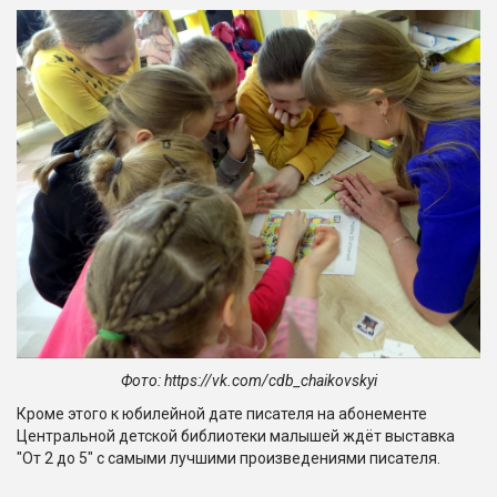
Фото: https://vk.com/cdb_chaikovskyi
Кроме этого к юбилейной дате писателя на абонементе
Центральной детской библиотеки малышей ждёт выставка
"От 2 до 5" с самыми лучшими произведениями писателя.