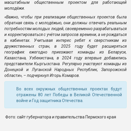
масштабным общественным проектом для работающей
молодёжи.
«Важно, чтобы при реализации общественных проектов была
обратная связь с молодёжью, они должны отвечать реальным
потребностям молодых людей, своевременно разрабатываться
и корректироваться с учётом запросов времени, а не рождаться
в кабинетах. Учитывая интерес ребят к сверстникам из
дружественных стран, в 2025 году будет расширяться
география: ежегодно приезжают команды из Беларуси,
Казахстана, Узбекистана, в 2024 году впервые добавились
представители Кыргызстана. Регулярно участвуют команды из
Донецкой и Луганской Народных Республик, Запорожской
области»
, – подчеркнул Игорь Комаров.
Во всех окружных общественных проектах будут
отражены 80 лет Победы в Великой Отечественной
войне и Год защитника Отечества.
Фото: сайт губернатора и правительства Пермского края