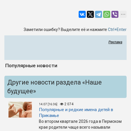
Заметили ошибку? Выделите её и нажмите
Ctrl+Enter
Реклама
Популярные новости
Другие новости раздела «Наше
будущее»
2 074
14.07 [16:36]
Популярные и редкие имена детей в
Прикамье
Во втором квартале 2026 года в Пермском
крае родители чаще всего называли