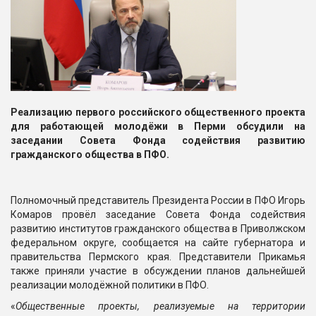
Реализацию первого российского общественного проекта
для работающей молодёжи в Перми обсудили на
заседании Совета Фонда содействия развитию
гражданского общества в ПФО.
Полномочный представитель Президента России в ПФО Игорь
Комаров провёл заседание Совета Фонда содействия
развитию институтов гражданского общества в Приволжском
федеральном округе, сообщается на сайте губернатора и
правительства Пермского края. Представители Прикамья
также приняли участие в обсуждении планов дальнейшей
реализации молодёжной политики в ПФО.
«
Общественные проекты, реализуемые на территории