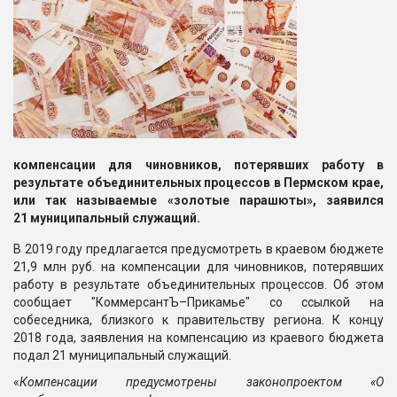
компенсации для чиновников, потерявших работу в
результате объединительных процессов в Пермском крае,
или так называемые «золотые парашюты», заявился
21 муниципальный служащий.
В 2019 году предлагается предусмотреть в краевом бюджете
21,9 млн руб. на компенсации для чиновников, потерявших
работу в результате объединительных процессов. Об этом
сообщает "КоммерсантЪ–Прикамье" со ссылкой на
собеседника, близкого к правительству региона. К концу
2018 года, заявления на компенсацию из краевого бюджета
подал 21 муниципальный служащий.
«
Компенсации предусмотрены законопроектом «О