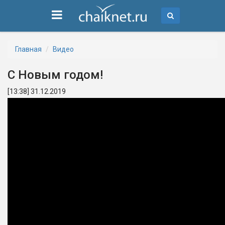
Главная
Видео
С Новым годом!
[13:38] 31.12.2019