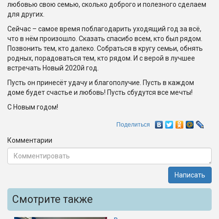
любовью свою семью, сколько доброго и полезного сделаем
для других.
Сейчас – самое время поблагодарить уходящий год за всё,
что в нём произошло. Сказать спасибо всем, кто был рядом.
Позвонить тем, кто далеко. Собраться в кругу семьи, обнять
родных, порадоваться тем, кто рядом. И с верой в лучшее
встречать Новый 2020й год.
Пусть он принесёт удачу и благополучие. Пусть в каждом
доме будет счастье и любовь! Пусть сбудутся все мечты!
С Новым годом!
Поделиться
Комментарии
Написать
Смотрите также