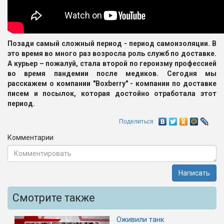
Позади самый сложный период - период самоизоляции. В
это время во много раз возросла роль служб по доставке.
А курьер – пожалуй, стала второй по героизму профессией
во время пандемии после медиков. Сегодня мы
расскажем о компании "Boxberry" - компании по доставке
писем и посылок, которая достойно отработала этот
период.
Поделиться
Комментарии
Написать
Смотрите также
Оживили танк