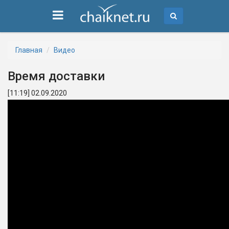
Главная
Видео
Время доставки
[11:19] 02.09.2020