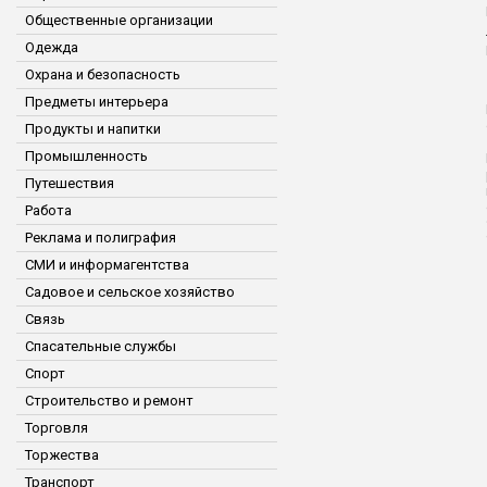
Общественные организации
Одежда
Охрана и безопасность
Предметы интерьера
Продукты и напитки
Промышленность
Путешествия
Работа
Реклама и полиграфия
СМИ и информагентства
Садовое и сельское хозяйство
Связь
Спасательные службы
Спорт
Строительство и ремонт
Торговля
Торжества
Транспорт