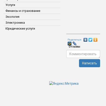
Услуги
Финансы и страхование
Экология
Электроника
Юридические услуги
Поделиться
Отзывы
Написать