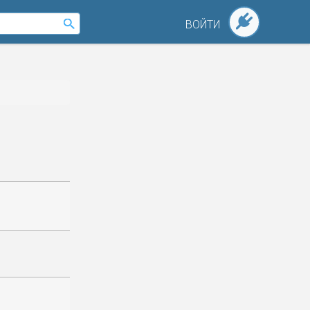
ВОЙТИ