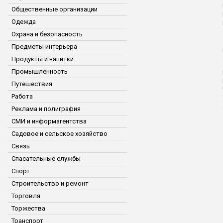
Общественные организации
Одежда
Охрана и безопасность
Предметы интерьера
Продукты и напитки
Промышленность
Путешествия
Работа
Реклама и полиграфия
СМИ и информагентства
Садовое и сельское хозяйство
Связь
Спасательные службы
Спорт
Строительство и ремонт
Торговля
Торжества
Транспорт