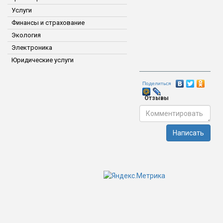
Услуги
Финансы и страхование
Экология
Электроника
Юридические услуги
Поделиться
Отзывы
Написать