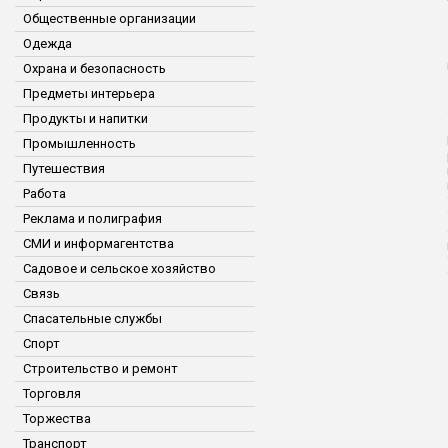
Общественные организации
Одежда
Охрана и безопасность
Предметы интерьера
Продукты и напитки
Промышленность
Путешествия
Работа
Реклама и полиграфия
СМИ и информагентства
Садовое и сельское хозяйство
Связь
Спасательные службы
Спорт
Строительство и ремонт
Торговля
Торжества
Транспорт