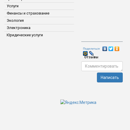
Услуги
Финансы и страхование
Экология
Электроника
Юридические услуги
Поделиться
Отзывы
Написать