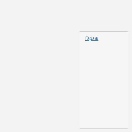
Гараж