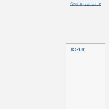
Сельхоззапчасти
Транзит