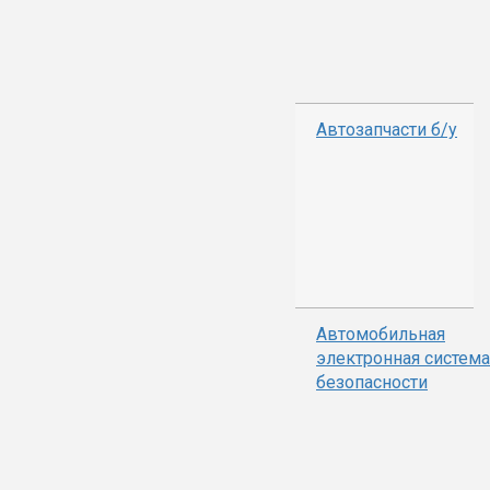
Автозапчасти б/у
Автомобильная
электронная система
безопасности