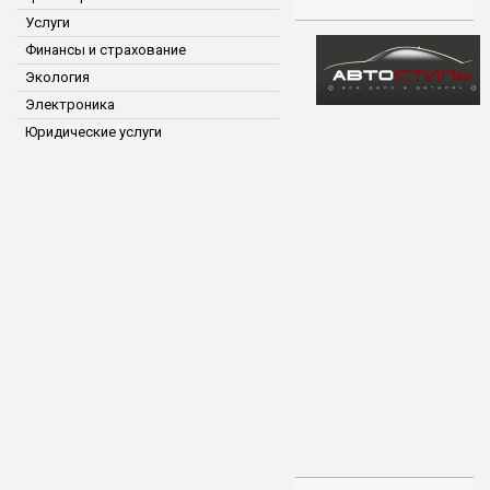
Услуги
Финансы и страхование
Экология
Электроника
Юридические услуги