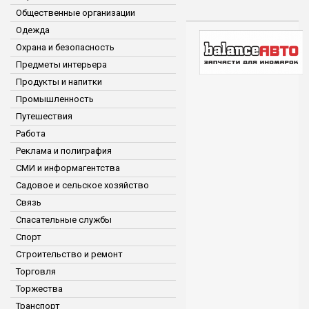
Общественные организации
Одежда
Охрана и безопасность
Предметы интерьера
Продукты и напитки
Промышленность
Путешествия
Работа
Реклама и полиграфия
СМИ и информагентства
Садовое и сельское хозяйство
Связь
Спасательные службы
Спорт
Строительство и ремонт
Торговля
Торжества
Транспорт