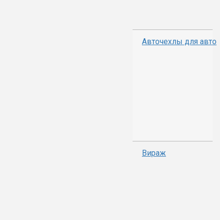
Авточехлы для авто
Вираж