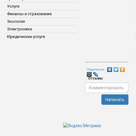
Услуги
Финансы и страхование
Экология
Электроника
Юридические услуги
Поделиться
Отзывы
Написать