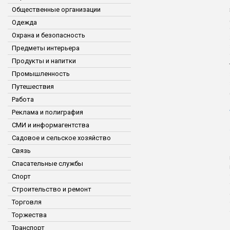
Общественные организации
Одежда
Охрана и безопасность
Предметы интерьера
Продукты и напитки
Промышленность
Путешествия
Работа
Реклама и полиграфия
СМИ и информагентства
Садовое и сельское хозяйство
Связь
Спасательные службы
Спорт
Строительство и ремонт
Торговля
Торжества
Транспорт