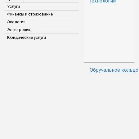
технологий
Услуги
Финансы и страхование
Экология
Электроника
Юридические услуги
Обручальное кольцо