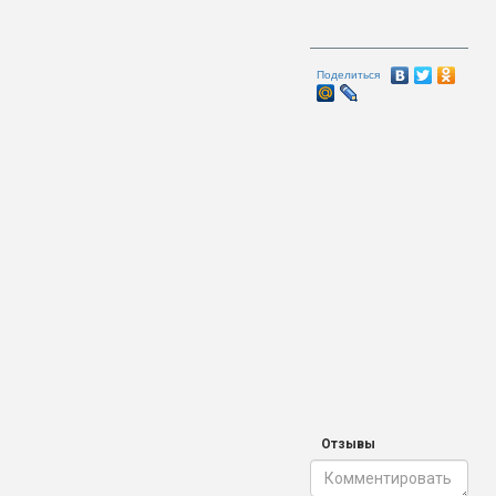
Поделиться
Отзывы