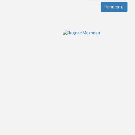
Написать