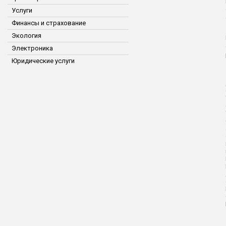
Услуги
Финансы и страхование
Экология
Электроника
Юридические услуги