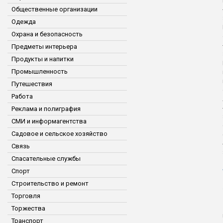
Общественные организации
Одежда
Охрана и безопасность
Предметы интерьера
Продукты и напитки
Промышленность
Путешествия
Работа
Реклама и полиграфия
СМИ и информагентства
Садовое и сельское хозяйство
Связь
Спасательные службы
Спорт
Строительство и ремонт
Торговля
Торжества
Транспорт