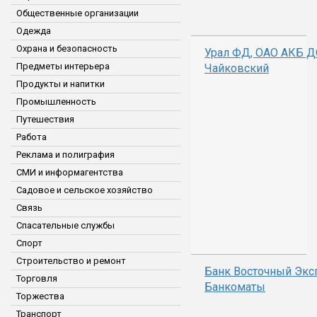
Общественные организации
Одежда
Охрана и безопасность
Урал ФД, ОАО АКБ 
Предметы интерьера
Чайковский
Продукты и напитки
Промышленность
Путешествия
Работа
Реклама и полиграфия
СМИ и информагентства
Садовое и сельское хозяйство
Связь
Спасательные службы
Спорт
Строительство и ремонт
Банк Восточный Экс
Торговля
Банкоматы
Торжества
Транспорт