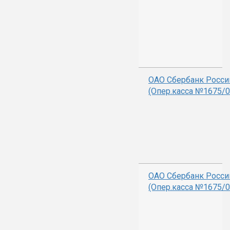
ОАО Сбербанк Росси
(Опер.касса №1675/0
ОАО Сбербанк Росси
(Опер.касса №1675/0