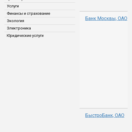
Услуги
Финансы и страхование
Банк Москвы, ОАО
Экология
Электроника
Юридические услуги
БыстроБанк, ОАО