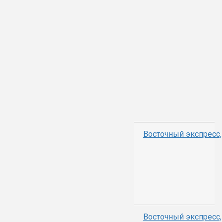
Восточный экспресс
Восточный экспресс,