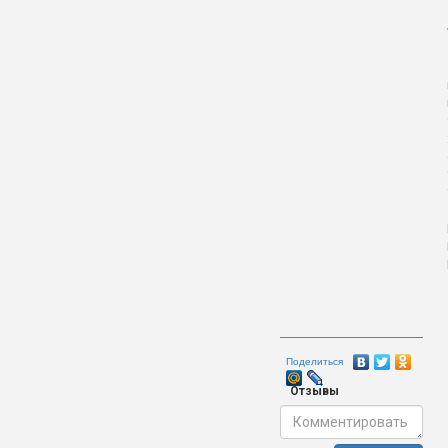
Поделиться
Отзывы