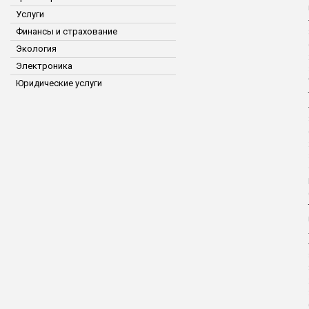
Услуги
Финансы и страхование
Экология
Электроника
Юридические услуги