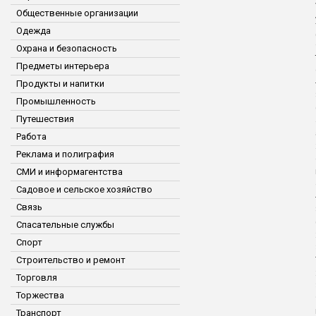
Общественные организации
Одежда
Охрана и безопасность
Предметы интерьера
Продукты и напитки
Промышленность
Путешествия
Работа
Реклама и полиграфия
СМИ и информагентства
Садовое и сельское хозяйство
Связь
Спасательные службы
Спорт
Строительство и ремонт
Торговля
Торжества
Транспорт