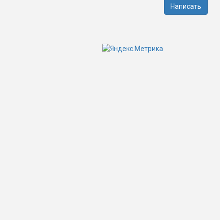
Написать