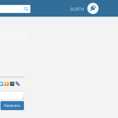
ВОЙТИ
Написать