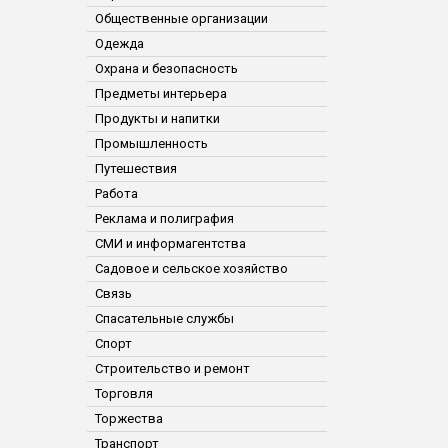
Общественные организации
Одежда
Охрана и безопасность
Предметы интерьера
Продукты и напитки
Промышленность
Путешествия
Работа
Реклама и полиграфия
СМИ и информагентства
Садовое и сельское хозяйство
Связь
Спасательные службы
Спорт
Строительство и ремонт
Торговля
Торжества
Транспорт