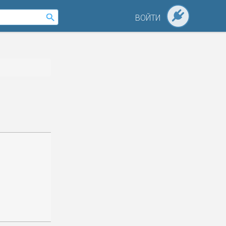
ВОЙТИ