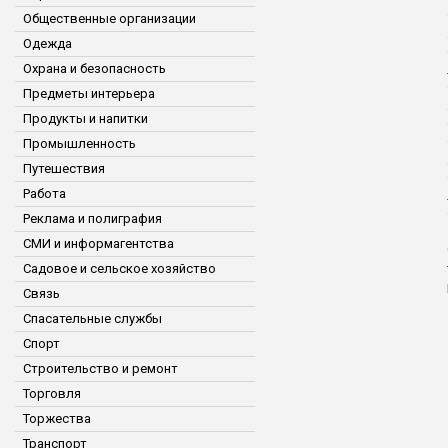
Общественные организации
Одежда
Охрана и безопасность
Предметы интерьера
Продукты и напитки
Промышленность
Путешествия
Работа
Реклама и полиграфия
СМИ и информагентства
Садовое и сельское хозяйство
Связь
Спасательные службы
Спорт
Строительство и ремонт
Торговля
Торжества
Транспорт