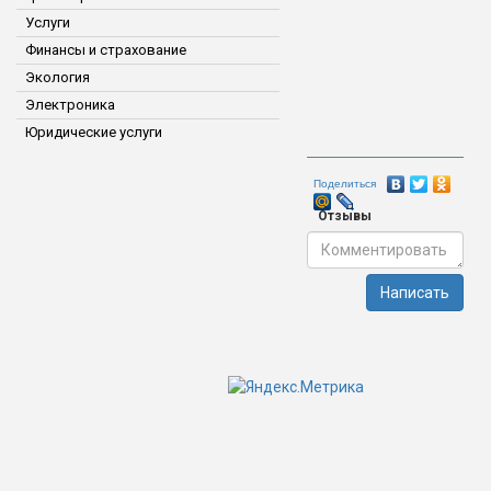
Услуги
Финансы и страхование
Экология
Электроника
Юридические услуги
Поделиться
Отзывы
Написать