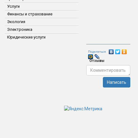
Услуги
Финансы и страхование
Экология
Электроника
Юридические услуги
Поделиться
Отзывы
Написать