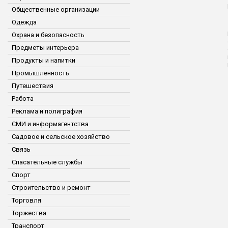
Общественные организации
Одежда
Охрана и безопасность
Предметы интерьера
Продукты и напитки
Промышленность
Путешествия
Работа
Реклама и полиграфия
СМИ и информагентства
Садовое и сельское хозяйство
Связь
Спасательные службы
Спорт
Строительство и ремонт
Торговля
Торжества
Транспорт